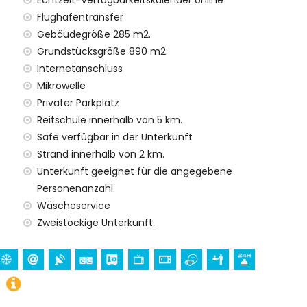
Echtzeit-Verfügbarkeitskalender online
Flughafentransfer
Gebäudegröße 285 m2.
Grundstücksgröße 890 m2.
Internetanschluss
Mikrowelle
Privater Parkplatz
Reitschule innerhalb von 5 km.
Safe verfügbar in der Unterkunft
Strand innerhalb von 2 km.
Unterkunft geeignet für die angegebene
Personenanzahl.
Wäscheservice
Zweistöckige Unterkunft.