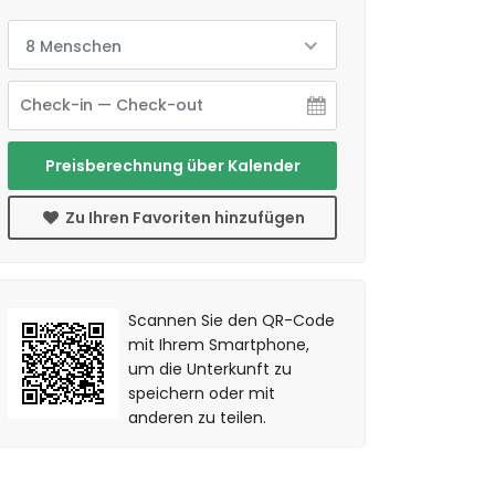
8 Menschen
Preisberechnung über Kalender
Zu Ihren Favoriten hinzufügen
Scannen Sie den QR-Code
mit Ihrem Smartphone,
um die Unterkunft zu
speichern oder mit
anderen zu teilen.