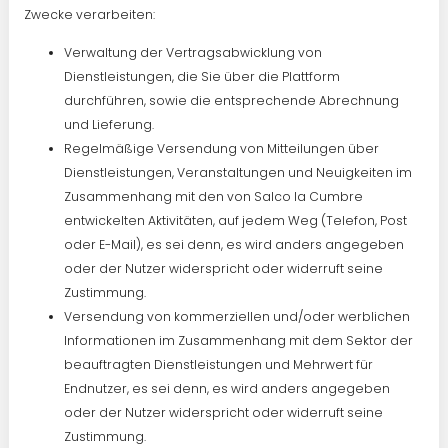
Zwecke verarbeiten:
Verwaltung der Vertragsabwicklung von
Dienstleistungen, die Sie über die Plattform
durchführen, sowie die entsprechende Abrechnung
und Lieferung.
Regelmäßige Versendung von Mitteilungen über
Dienstleistungen, Veranstaltungen und Neuigkeiten im
Zusammenhang mit den von Salco la Cumbre
entwickelten Aktivitäten, auf jedem Weg (Telefon, Post
oder E-Mail), es sei denn, es wird anders angegeben
oder der Nutzer widerspricht oder widerruft seine
Zustimmung.
Versendung von kommerziellen und/oder werblichen
Informationen im Zusammenhang mit dem Sektor der
beauftragten Dienstleistungen und Mehrwert für
Endnutzer, es sei denn, es wird anders angegeben
oder der Nutzer widerspricht oder widerruft seine
Zustimmung.