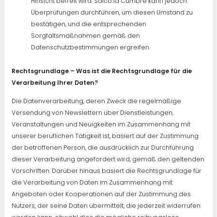
Hinsicht befreit wird. Salco la Cumbre kann jedoch
Überprüfungen durchführen, um diesen Umstand zu
bestätigen, und die entsprechenden
Sorgfaltsmaßnahmen gemäß den
Datenschutzbestimmungen ergreifen.
Rechtsgrundlage – Was ist die Rechtsgrundlage für die
Verarbeitung Ihrer Daten?
Die Datenverarbeitung, deren Zweck die regelmäßige
Versendung von Newslettern über Dienstleistungen,
Veranstaltungen und Neuigkeiten im Zusammenhang mit
unserer beruflichen Tätigkeit ist, basiert auf der Zustimmung
der betroffenen Person, die ausdrücklich zur Durchführung
dieser Verarbeitung angefordert wird, gemäß den geltenden
Vorschriften. Darüber hinaus basiert die Rechtsgrundlage für
die Verarbeitung von Daten im Zusammenhang mit
Angeboten oder Kooperationen auf der Zustimmung des
Nutzers, der seine Daten übermittelt, die jederzeit widerrufen