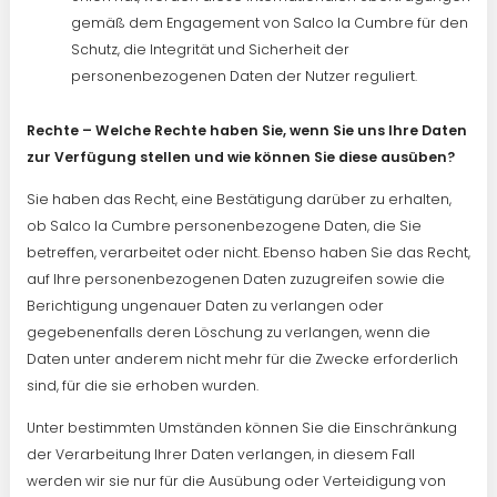
gemäß dem Engagement von Salco la Cumbre für den
Schutz, die Integrität und Sicherheit der
personenbezogenen Daten der Nutzer reguliert.
Rechte – Welche Rechte haben Sie, wenn Sie uns Ihre Daten
zur Verfügung stellen und wie können Sie diese ausüben?
Sie haben das Recht, eine Bestätigung darüber zu erhalten,
ob Salco la Cumbre personenbezogene Daten, die Sie
betreffen, verarbeitet oder nicht. Ebenso haben Sie das Recht,
auf Ihre personenbezogenen Daten zuzugreifen sowie die
Berichtigung ungenauer Daten zu verlangen oder
gegebenenfalls deren Löschung zu verlangen, wenn die
Daten unter anderem nicht mehr für die Zwecke erforderlich
sind, für die sie erhoben wurden.
Unter bestimmten Umständen können Sie die Einschränkung
der Verarbeitung Ihrer Daten verlangen, in diesem Fall
werden wir sie nur für die Ausübung oder Verteidigung von