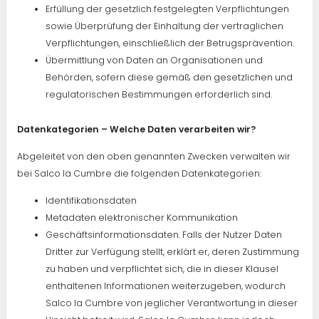
Erfüllung der gesetzlich festgelegten Verpflichtungen
sowie Überprüfung der Einhaltung der vertraglichen
Verpflichtungen, einschließlich der Betrugsprävention.
Übermittlung von Daten an Organisationen und
Behörden, sofern diese gemäß den gesetzlichen und
regulatorischen Bestimmungen erforderlich sind.
Datenkategorien – Welche Daten verarbeiten wir?
Abgeleitet von den oben genannten Zwecken verwalten wir
bei Salco la Cumbre die folgenden Datenkategorien:
Identifikationsdaten
Metadaten elektronischer Kommunikation
Geschäftsinformationsdaten. Falls der Nutzer Daten
Dritter zur Verfügung stellt, erklärt er, deren Zustimmung
zu haben und verpflichtet sich, die in dieser Klausel
enthaltenen Informationen weiterzugeben, wodurch
Salco la Cumbre von jeglicher Verantwortung in dieser