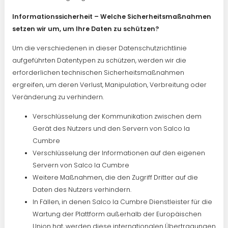
Informationssicherheit – Welche Sicherheitsmaßnahmen
setzen wir um, um Ihre Daten zu schützen?
Um die verschiedenen in dieser Datenschutzrichtlinie
aufgeführten Datentypen zu schützen, werden wir die
erforderlichen technischen Sicherheitsmaßnahmen
ergreifen, um deren Verlust, Manipulation, Verbreitung oder
Veränderung zu verhindern.
Verschlüsselung der Kommunikation zwischen dem
Gerät des Nutzers und den Servern von Salco la
Cumbre
Verschlüsselung der Informationen auf den eigenen
Servern von Salco la Cumbre
Weitere Maßnahmen, die den Zugriff Dritter auf die
Daten des Nutzers verhindern.
In Fällen, in denen Salco la Cumbre Dienstleister für die
Wartung der Plattform außerhalb der Europäischen
Union hat, werden diese internationalen Übertragungen