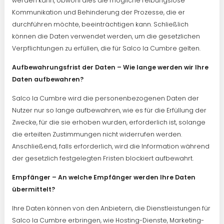
werden kann, obwohl dies die mögliche reibungslose
Kommunikation und Behinderung der Prozesse, die er
durchführen möchte, beeinträchtigen kann. Schließlich
können die Daten verwendet werden, um die gesetzlichen
Verpflichtungen zu erfüllen, die für Salco la Cumbre gelten.
Aufbewahrungsfrist der Daten – Wie lange werden wir Ihre
Daten aufbewahren?
Salco la Cumbre wird die personenbezogenen Daten der
Nutzer nur so lange aufbewahren, wie es für die Erfüllung der
Zwecke, für die sie erhoben wurden, erforderlich ist, solange
die erteilten Zustimmungen nicht widerrufen werden.
Anschließend, falls erforderlich, wird die Information während
der gesetzlich festgelegten Fristen blockiert aufbewahrt.
Empfänger – An welche Empfänger werden Ihre Daten
übermittelt?
Ihre Daten können von den Anbietern, die Dienstleistungen für
Salco la Cumbre erbringen, wie Hosting-Dienste, Marketing-