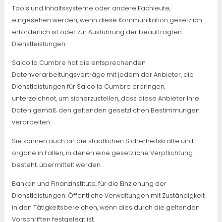
Tools und Inhaltssysteme oder andere Fachleute,
eingesehen werden, wenn diese Kommunikation gesetzlich
erforderlich ist oder zur Ausführung der beauftragten
Dienstleistungen.
Salco la Cumbre hat die entsprechenden
Datenverarbeitungsverträge mit jedem der Anbieter, die
Dienstleistungen für Salco la Cumbre erbringen,
unterzeichnet, um sicherzustellen, dass diese Anbieter Ihre
Daten gemäß den geltenden gesetzlichen Bestimmungen
verarbeiten.
Sie können auch an die staatlichen Sicherheitskräfte und -
organe in Fällen, in denen eine gesetzliche Verpflichtung
besteht, übermittelt werden.
Banken und Finanzinstitute, für die Einziehung der
Dienstleistungen. Öffentliche Verwaltungen mit Zuständigkeit
in den Tätigkeitsbereichen, wenn dies durch die geltenden
Vorschriften festgelegt ist.