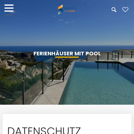
FERIENHÄUSER MIT POOL
DATENSCHUTZ