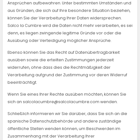
Ansprüchen aufbewahren. Unter bestimmten Umständen und
aus Gründen, die sich auf Ihre besondere Situation beziehen,
können Sie der Verarbeitung Ihrer Daten widersprechen.
Salco la Cumbre wird die Daten nicht mehr verarbeiten, es sei
denn, es liegen zwingende legitime Gründe vor oder die
Ausübung oder Verteidigung möglicher Ansprüche.
Ebenso können Sie das Recht auf Datenübertragbarkeit
ausüben sowie die erteilten Zustimmungen jederzeit
widerrufen, ohne dass dies die Rechtmäßigkeit der
Verarbeitung aufgrund der Zustimmung vor deren Widerruf
beeinträchtigt.
Wenn Sie eines Ihrer Rechte ausüben möchten, können Sie
sich an salcolacumbre@salcolacumbre.com wenden.
Schließlich informieren wir Sie darüber, dass Sie sich an die
spanische Datenschutzbehörde und andere zuständige
öffentliche Stellen wenden können, um Beschwerden im
Zusammenhang mit der Verarbeitung Ihrer