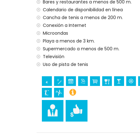
Bares y restaurantes a menos de 500 m.
golf (a menos de 5 kilómetros del apart
Calendario de disponibilidad en línea
Cancha de tenis a menos de 200 m.
Conexión a Internet
Microondas
Playa a menos de 3 km.
Supermercado a menos de 500 m.
Televisión
Uso de pista de tenis