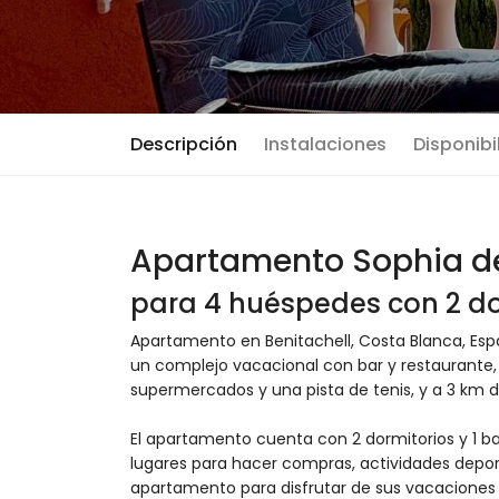
Descripción
Instalaciones
Disponibi
Apartamento Sophia del
para 4 huéspedes con 2 do
Apartamento en Benitachell, Costa Blanca, Es
un complejo vacacional con bar y restaurante, 
supermercados y una pista de tenis, y a 3 km de
El apartamento cuenta con 2 dormitorios y 1 baño
lugares para hacer compras, actividades depor
apartamento para disfrutar de sus vacaciones 