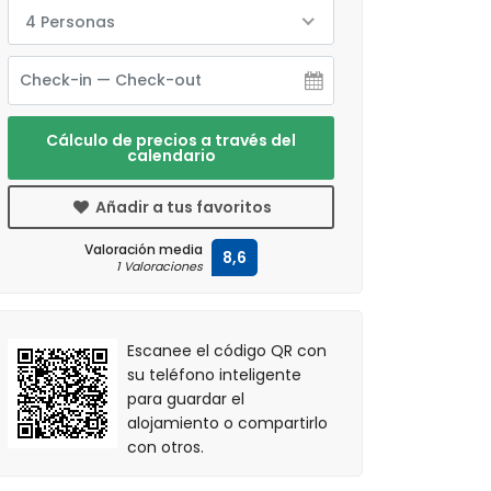
4 Personas
Cálculo de precios a través del
calendario
Añadir a tus favoritos
Valoración media
8,6
1 Valoraciones
Escanee el código QR con
su teléfono inteligente
para guardar el
alojamiento o compartirlo
con otros.