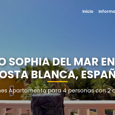
Inicio
Informa
SOPHIA DEL MAR EN
OSTA BLANCA, ESPA
nes Apartamento para 4 personas con 2 d