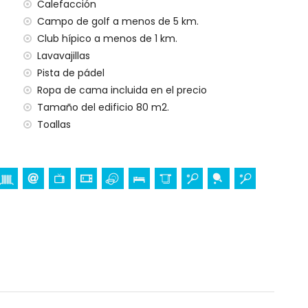
Calefacción
amento)
Campo de golf a menos de 5 km.
Club hípico a menos de 1 km.
Lavavajillas
Pista de pádel
Ropa de cama incluida en el precio
Tamaño del edificio 80 m2.
Toallas